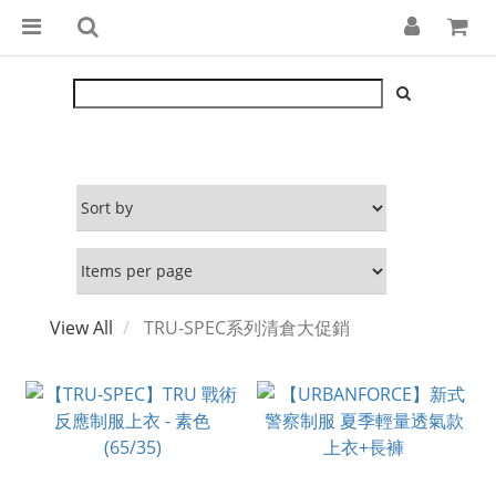
View All
TRU-SPEC系列清倉大促銷