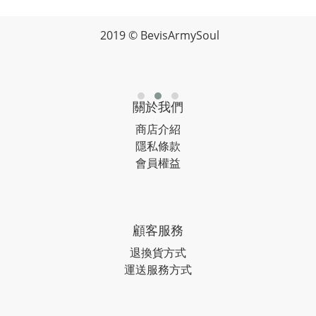
2019 © BevisArmySoul
關於我們
商店介紹
隱私條款
會員權益
顧客服務
退換貨方式
運送服務方式