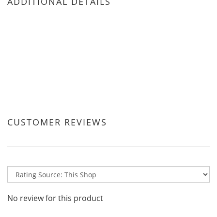
ADDITIONAL DETAILS
CUSTOMER REVIEWS
No review for this product