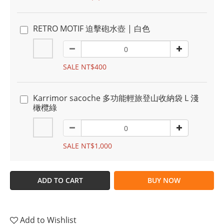
RETRO MOTIF 迫擊砲水壺 | 白色
SALE NT$400
Karrimor sacoche 多功能輕旅登山收納袋 L 淺
橄欖綠
SALE NT$1,000
ADD TO CART
BUY NOW
Add to Wishlist