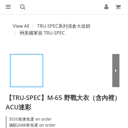
View All
TRU-SPEC系列清倉大促銷
🆕美國軍規 TRU-SPEC
【TRU-SPEC】M-65 野戰大衣（含內裡）
ACU迷彩
3555港澳免運 on order
滿額2688來免運 on order