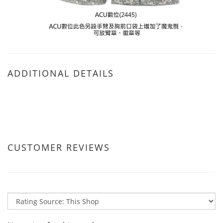
ADDITIONAL DETAILS
CUSTOMER REVIEWS