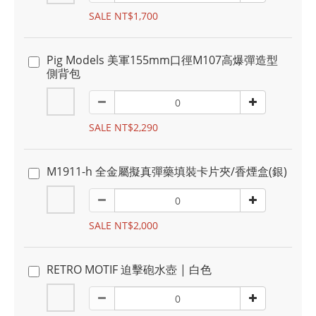
SALE NT$1,700
Pig Models 美軍155mm口徑M107高爆彈造型
側背包
SALE NT$2,290
M1911-h 全金屬擬真彈藥填裝卡片夾/香煙盒(銀)
SALE NT$2,000
RETRO MOTIF 迫擊砲水壺 | 白色