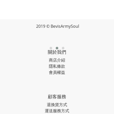
2019 © BevisArmySoul
關於我們
商店介紹
隱私條款
會員權益
顧客服務
退換貨方式
運送服務方式