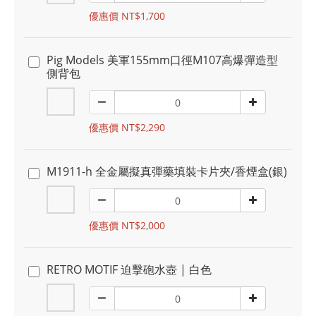
優惠價 NT$1,700
Pig Models 美軍155mm口徑M107高爆彈造型
側背包
優惠價 NT$2,290
M1911-h 全金屬擬真彈藥填裝卡片夾/香煙盒(銀)
優惠價 NT$2,000
RETRO MOTIF 迫擊砲水壺 | 白色