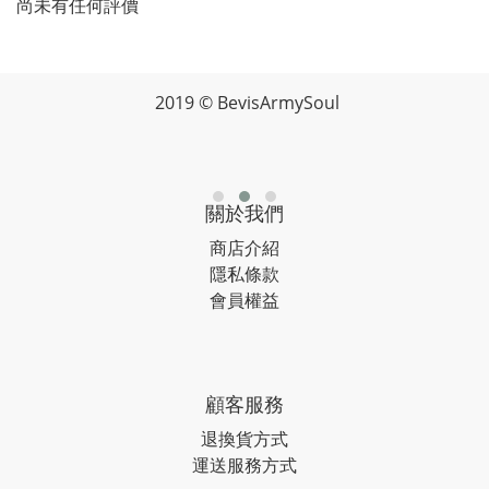
尚未有任何評價
2019 © BevisArmySoul
關於我們
商店介紹
隱私條款
會員權益
顧客服務
退換貨方式
運送服務方式