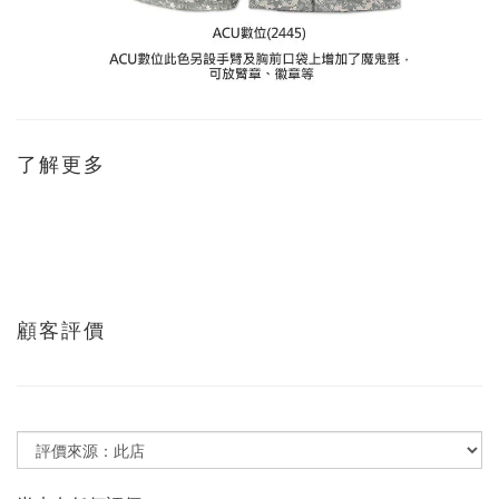
了解更多
顧客評價