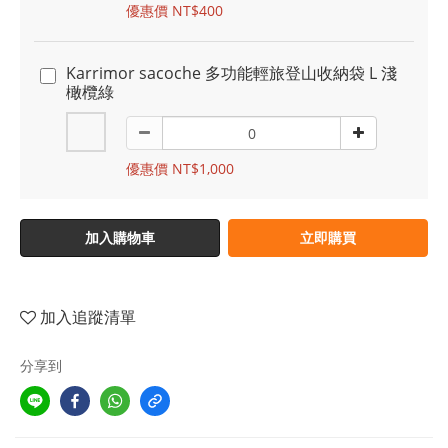
優惠價 NT$400
Karrimor sacoche 多功能輕旅登山收納袋 L 淺
橄欖綠
優惠價 NT$1,000
加入購物車
立即購買
加入追蹤清單
分享到