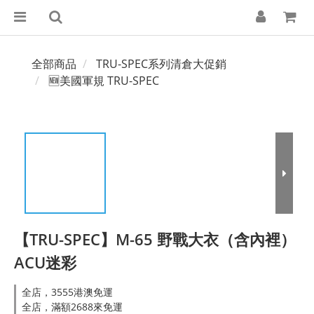
全部商品
TRU-SPEC系列清倉大促銷
🆕美國軍規 TRU-SPEC
【TRU-SPEC】M-65 野戰大衣（含內裡）
ACU迷彩
全店，3555港澳免運
全店，滿額2688來免運