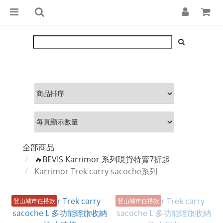
全部商品
🔥BEVIS Karrimor 系列現貨特賣7折起
Karrimor Trek carry sacoche系列
登山城市任搭款
登山城市任搭款