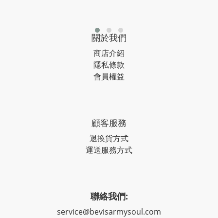
關於我們
商店介紹
隱私條款
會員權益
顧客服務
退換貨方式
運送服務方式
聯絡我們:
service@bevisarmysoul.com