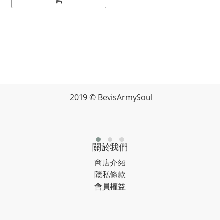
2019 © BevisArmySoul
關於我們
商店介紹
隱私條款
會員權益