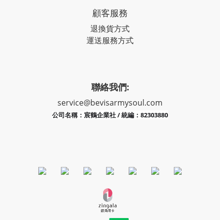
顧客服務
退換貨方式
運送服務方式
聯絡我們:
service@bevisarmysoul.com
宸鶴企業社 / 統編：82303880
公司名稱：