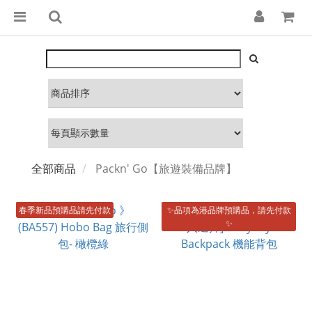
全部商品
Packn' Go【旅遊裝備品牌】
春季新品預購品請先付款
✨品項為港品牌預購品，請先付款
✨