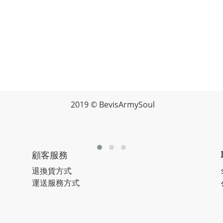
2019 © BevisArmySoul
顧客服務
退換貨方式
運送服務方式