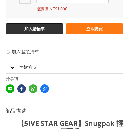
優惠價 NT$1,000
加入購物車
立即購買
加入追蹤清單
付款方式
分享到
商品描述
【5IVE STAR GEAR】Snugpak 輕