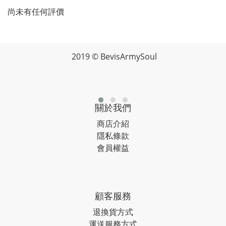
尚未有任何評價
2019 © BevisArmySoul
關於我們
商店介紹
隱私條款
會員權益
顧客服務
退換貨方式
運送服務方式