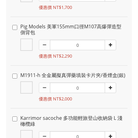
優惠價 NT$1,700
Pig Models 美軍155mm口徑M107高爆彈造型
側背包
優惠價 NT$2,290
M1911-h 全金屬擬真彈藥填裝卡片夾/香煙盒(銀)
優惠價 NT$2,000
Karrimor sacoche 多功能輕旅登山收納袋 L 淺
橄欖綠