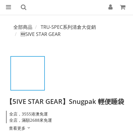
全部商品
TRU-SPEC系列清倉大促銷
🆕5IVE STAR GEAR
【5IVE STAR GEAR】Snugpak 輕便睡袋
全店，3555港澳免運
全店，滿額2688來免運
查看更多