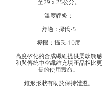
至29 x 25公分。
溫度評級：
舒適：攝氏-5
極限：攝氏-10度
高度矽化的合成纖維提供柔軟觸感
和與傳統中空纖維充填產品相比更
長的使用壽命。
錐形形狀有助於保持體溫。