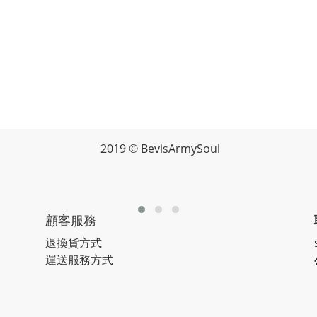
2019 © BevisArmySoul
顧客服務
退換貨方式
運送服務方式