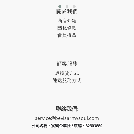
關於我們
商店介紹
隱私條款
會員權益
顧客服務
退換貨方式
運送服務方式
聯絡我們:
service@bevisarmysoul.com
宸鶴企業社 / 統編：82303880
公司名稱：