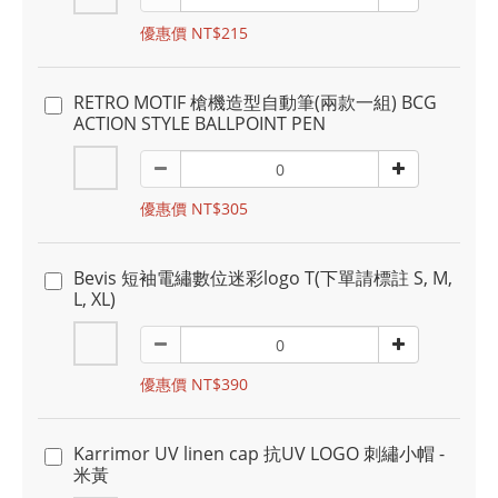
優惠價 NT$215
RETRO MOTIF 槍機造型自動筆(兩款一組) BCG
ACTION STYLE BALLPOINT PEN
優惠價 NT$305
Bevis 短袖電繡數位迷彩logo T(下單請標註 S, M,
L, XL)
優惠價 NT$390
Karrimor UV linen cap 抗UV LOGO 刺繡小帽 -
米黃