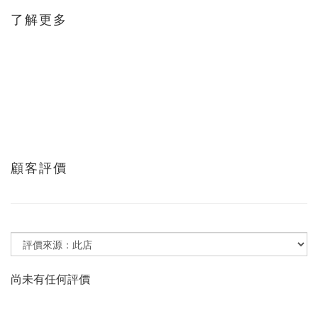
了解更多
顧客評價
尚未有任何評價