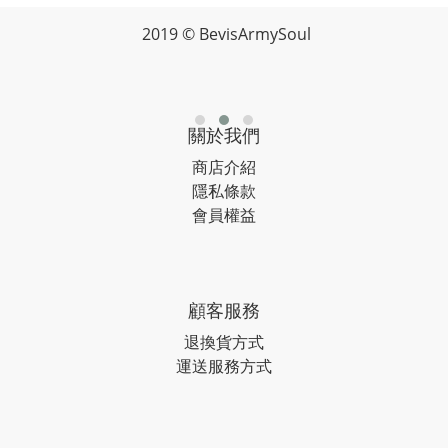
2019 © BevisArmySoul
關於我們
商店介紹
隱私條款
會員權益
顧客服務
退換貨方式
運送服務方式