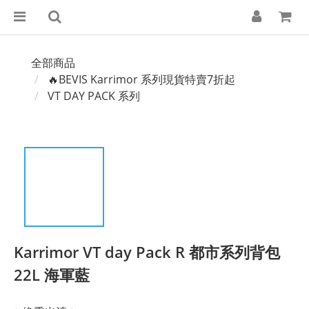
全部商品
🔥BEVIS Karrimor 系列現貨特賣7折起
VT DAY PACK 系列
Karrimor VT day Pack R 都市系列背包
22L 海軍藍