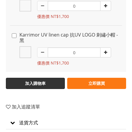
優惠價 NT$1,700
Karrimor UV linen cap 抗UV LOGO 刺繡小帽 -
黑
優惠價 NT$1,700
加入購物車
立即購買
加入追蹤清單
送貨方式