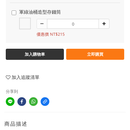
軍綠油桶造型存錢筒
優惠價 NT$215
加入購物車
立即購買
加入追蹤清單
分享到
商品描述