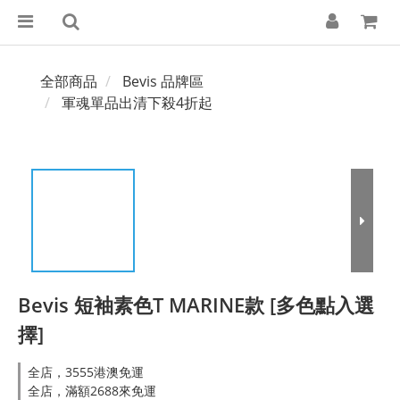
全部商品
Bevis 品牌區
軍魂單品出清下殺4折起
Bevis 短袖素色T MARINE款 [多色點入選
擇]
全店，3555港澳免運
全店，滿額2688來免運