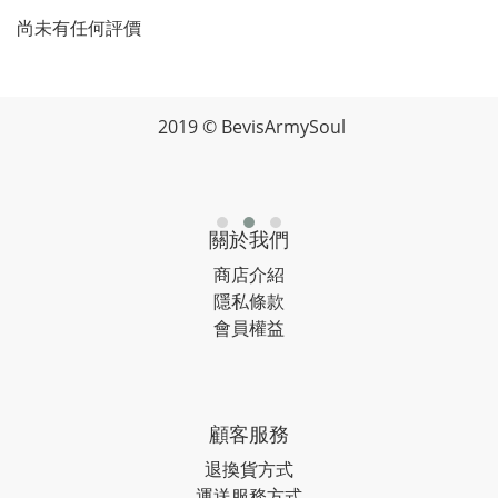
尚未有任何評價
2019 © BevisArmySoul
關於我們
商店介紹
隱私條款
會員權益
顧客服務
退換貨方式
運送服務方式