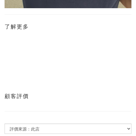
了解更多
顧客評價