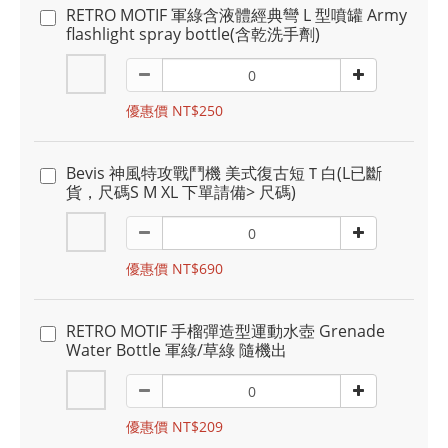
RETRO MOTIF 軍綠含液體經典彎 L 型噴罐 Army
flashlight spray bottle(含乾洗手劑)
優惠價 NT$250
Bevis 神風特攻戰鬥機 美式復古短Ｔ白(L已斷
貨，尺碼S M XL 下單請備> 尺碼)
優惠價 NT$690
RETRO MOTIF 手榴彈造型運動水壺 Grenade
Water Bottle 軍綠/草綠 隨機出
優惠價 NT$209