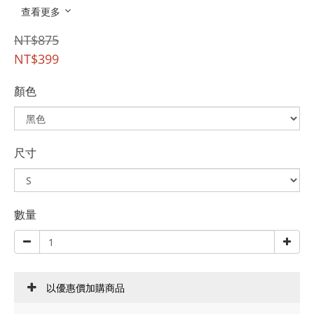
查看更多
NT$875
NT$399
顏色
尺寸
數量
以優惠價加購商品