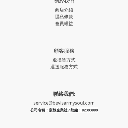
關於我們
商店介紹
隱私條款
會員權益
顧客服務
退換貨方式
運送服務方式
聯絡我們:
service@bevisarmysoul.com
宸鶴企業社 / 統編：82303880
公司名稱：