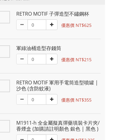
RETRO MOTIF 子彈造型不鏽鋼杯
優惠價 NT$625
軍綠油桶造型存錢筒
優惠價 NT$215
RETRO MOTIF 軍用手電筒造型噴罐 |
沙色 (含防蚊液)
優惠價 NT$355
M1911-h 全金屬擬真彈藥填裝卡片夾/
香煙盒 (加購請註明顏色 銀色 | 黑色 )