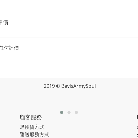
評價
任何評價
2019 © BevisArmySoul
顧客服務
退換貨方式
運送服務方式