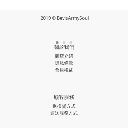
2019 © BevisArmySoul
關於我們
商店介紹
隱私條款
會員權益
顧客服務
退換貨方式
運送服務方式