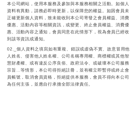
本公司網站，使用本服務及參加與本服務相關之活動。如個人
資料有異動，請務必即時更新，以保障您的權益。如因會員未
正確更新個人資料，致未能收到本公司寄發之會員權益、消費
優惠、活動內容等相關資訊，或變更、終止會員權益、消費優
惠、活動內容之通知，會員同意在此情形下，視為會員已經收
到該等資訊或通知。
02._
個人資料之填寫如有重複、錯誤或虛偽不實、故意冒用他
人姓名、侵害他人姓名權、公司名稱專用權、商標權或其他智
慧財產權、或有違反公序良俗、政府法令、或破壞本公司服務
…
宗旨
等情形，本公司得拒絕註冊，並有權立即暫停或終止會
員帳號，取消會員資格，拒絕提供本服務，會員不得向本公司
為任何主張，並應自行承擔全部法律責任。