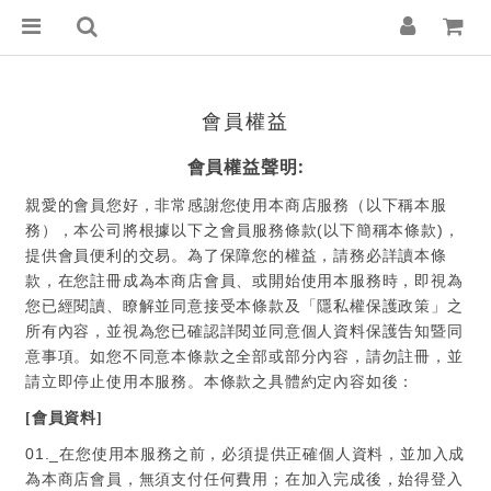
會員權益
:
會員權益聲明
親愛的會員您好，非常感謝您使用本商店服務（以下稱本服
(
)
務），本公司將根據以下之會員服務條款
以下簡稱本條款
，
提供會員便利的交易。為了保障您的權益，請務必詳讀本條
款，在您註冊成為本商店會員、或開始使用本服務時，即視為
您已經閱讀、瞭解並同意接受本條款及「隱私權保護政策」之
所有內容，並視為您已確認詳閱並同意個人資料保護告知暨同
意事項。如您不同意本條款之全部或部分內容，請勿註冊，並
請立即停止使用本服務。本條款之具體約定內容如後：
[會員資料]
01._
在您使用本服務之前，必須提供正確個人資料，並加入成
為本商店會員，無須支付任何費用；在加入完成後，始得登入