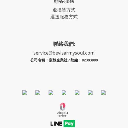
顧客服務
退換貨方式
運送服務方式
聯絡我們:
service@bevisarmysoul.com
宸鶴企業社 / 統編：82303880
公司名稱：