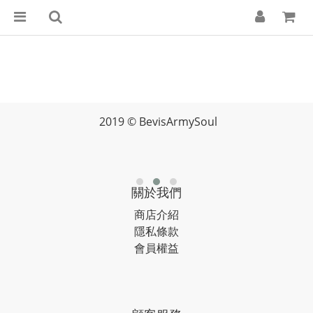
2019 © BevisArmySoul
關於我們
商店介紹
隱私條款
會員權益